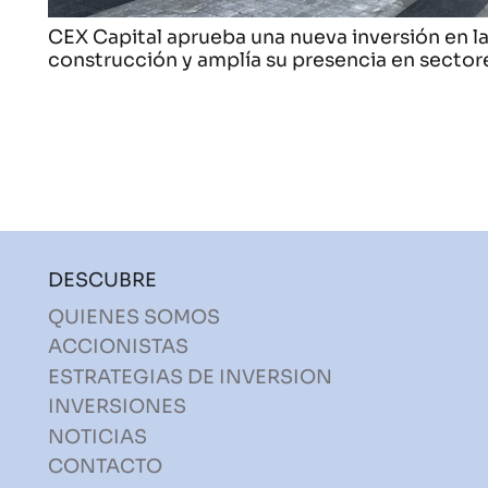
CEX Capital aprueba una nueva inversión en la i
construcción y amplía su presencia en sector
DESCUBRE
QUIENES SOMOS
ACCIONISTAS
ESTRATEGIAS DE INVERSION
INVERSIONES
NOTICIAS
CONTACTO