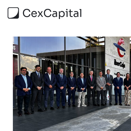
QUIENES SOM