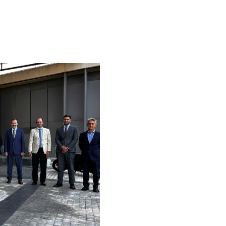
OS
ACCIONISTAS
ESTRATEGIAS DE INVER