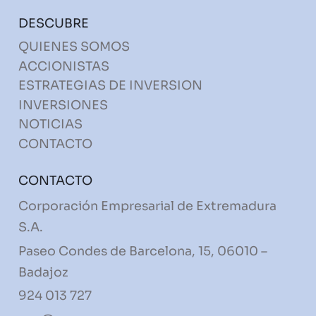
DESCUBRE
QUIENES SOMOS
ACCIONISTAS
ESTRATEGIAS DE INVERSION
INVERSIONES
NOTICIAS
CONTACTO
CONTACTO
Corporación Empresarial de Extremadura
S.A.
Paseo Condes de Barcelona, 15, 06010 –
Badajoz
924 013 727