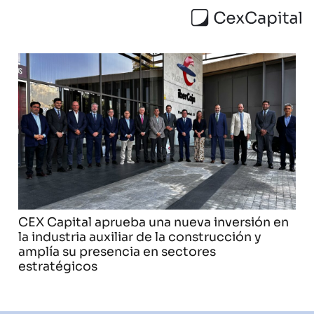
CEX Capital aprueba una nueva inversión en
la industria auxiliar de la construcción y
amplía su presencia en sectores
estratégicos