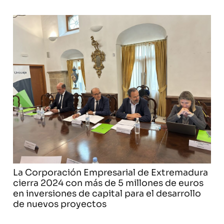
La Corporación Empresarial de Extremadura
cierra 2024 con más de 5 millones de euros
en inversiones de capital para el desarrollo
de nuevos proyectos