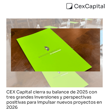
CEX Capital cierra su balance de 2025 con
tres grandes inversiones y perspectivas
positivas para impulsar nuevos proyectos en
2026