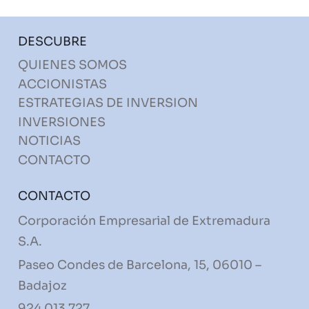
DESCUBRE
QUIENES SOMOS
ACCIONISTAS
ESTRATEGIAS DE INVERSION
INVERSIONES
NOTICIAS
CONTACTO
CONTACTO
Corporación Empresarial de Extremadura
S.A.
Paseo Condes de Barcelona, 15, 06010 –
Badajoz
924 013 727