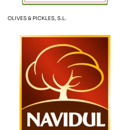
OLIVES & PICKLES, S.L.