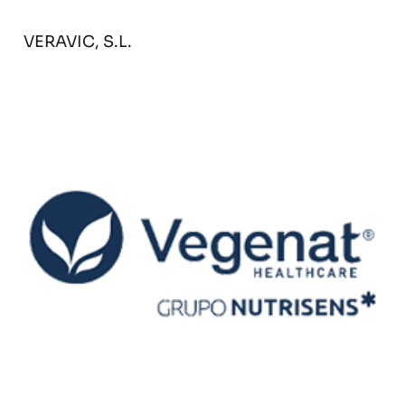
VERAVIC, S.L.