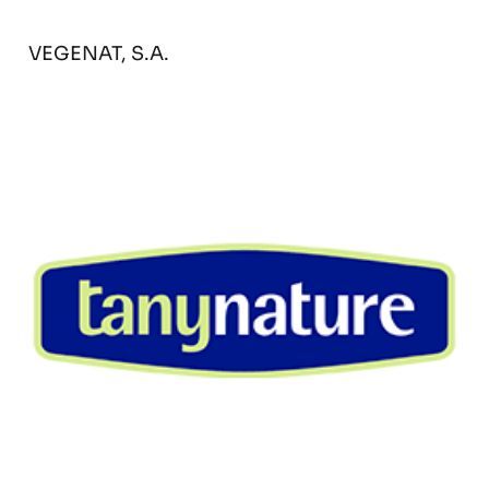
VEGENAT, S.A.