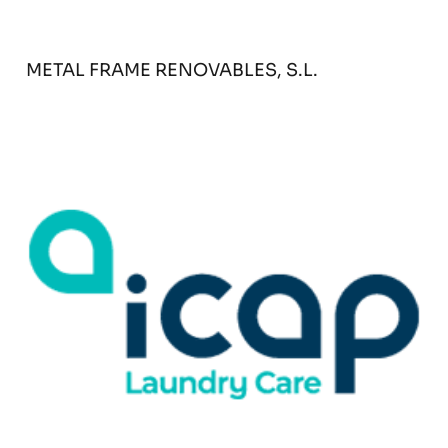
METAL FRAME RENOVABLES, S.L.