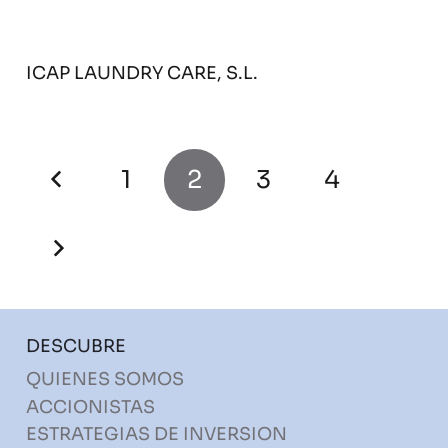
ICAP LAUNDRY CARE, S.L.
1
2
3
4
DESCUBRE
QUIENES SOMOS
ACCIONISTAS
ESTRATEGIAS DE INVERSION