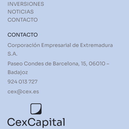
INVERSIONES
NOTICIAS
CONTACTO
CONTACTO
Corporación Empresarial de Extremadura
S.A.
Paseo Condes de Barcelona, 15, 06010 –
Badajoz
924 013 727
cex@cex.es