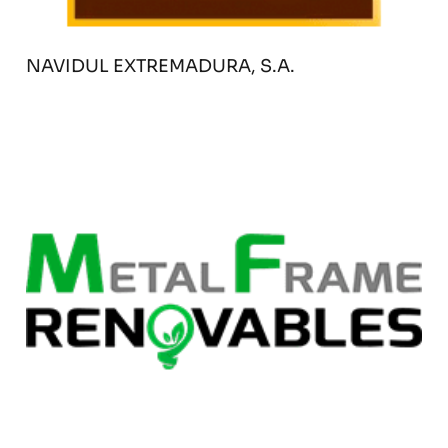
NAVIDUL EXTREMADURA, S.A.