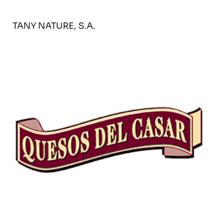
TANY NATURE, S.A.