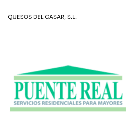
QUESOS DEL CASAR, S.L.