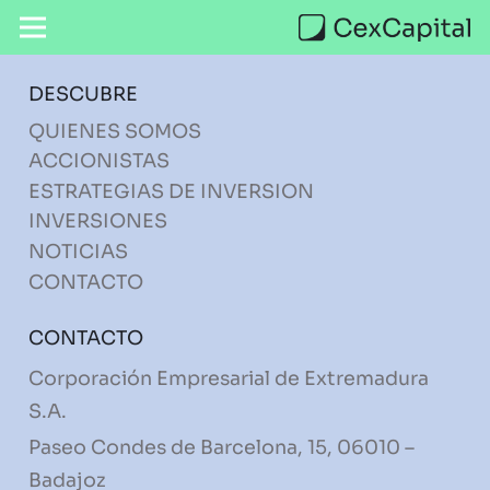
DESCUBRE
QUIENES SOMOS
ACCIONISTAS
ESTRATEGIAS DE INVERSION
INVERSIONES
NOTICIAS
CONTACTO
CONTACTO
Corporación Empresarial de Extremadura
S.A.
Paseo Condes de Barcelona, 15, 06010 –
Badajoz