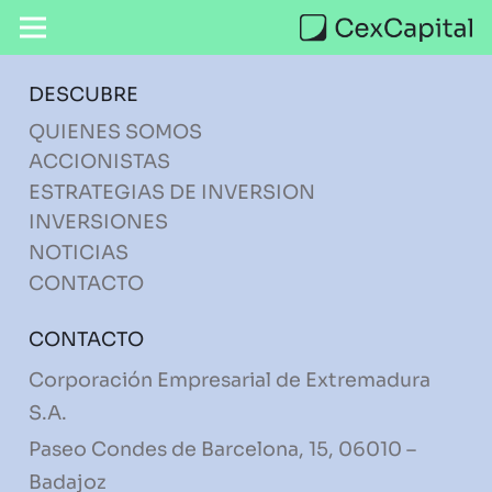
DESCUBRE
QUIENES SOMOS
ACCIONISTAS
ESTRATEGIAS DE INVERSION
INVERSIONES
NOTICIAS
CONTACTO
CONTACTO
Corporación Empresarial de Extremadura
S.A.
Paseo Condes de Barcelona, 15, 06010 –
Badajoz