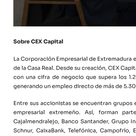
Sobre CEX Capital
La Corporación Empresarial de Extremadura es 
de la Casa Real. Desde su creación, CEX Capi
con una cifra de negocio que supera los 1.
generando un empleo directo de más de 5.30
Entre sus accionistas se encuentran grupos e
empresarial extremeño. Así, forman parte
Cajalmendralejo, Banco Santander, Grupo Ind
Schnur, CaixaBank, Telefónica, Campofrío, 