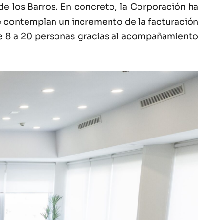
de los Barros. En concreto, la Corporación ha
ue contemplan un incremento de la facturación
á de 8 a 20 personas gracias al acompañamiento