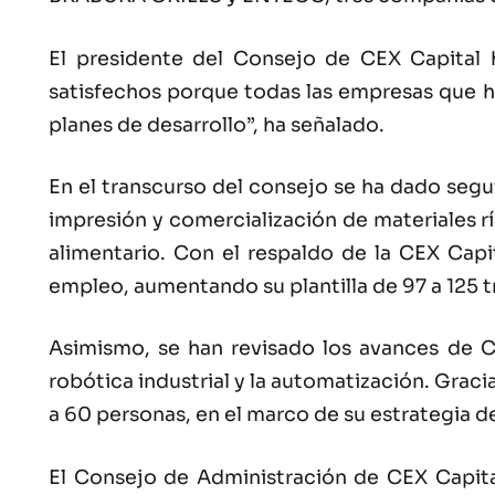
El presidente del Consejo de CEX Capital 
satisfechos porque todas las empresas que h
planes de desarrollo”, ha señalado.
En el transcurso del consejo se ha dado segu
impresión y comercialización de materiales r
alimentario. Con el respaldo de la CEX Cap
empleo, aumentando su plantilla de 97 a 125 
Asimismo, se han revisado los avances de 
robótica industrial y la automatización. Graci
a 60 personas, en el marco de su estrategia d
El Consejo de Administración de CEX Capital