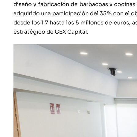
diseño y fabricación de barbacoas y cocinas 
adquirido una participación del 35 % con el 
desde los 1,7 hasta los 5 millones de euros, 
estratégico de CEX Capital.