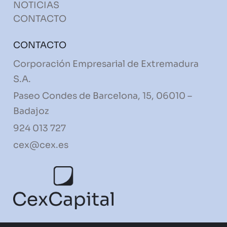
NOTICIAS
CONTACTO
CONTACTO
Corporación Empresarial de Extremadura
S.A.
Paseo Condes de Barcelona, 15, 06010 –
Badajoz
924 013 727
cex@cex.es