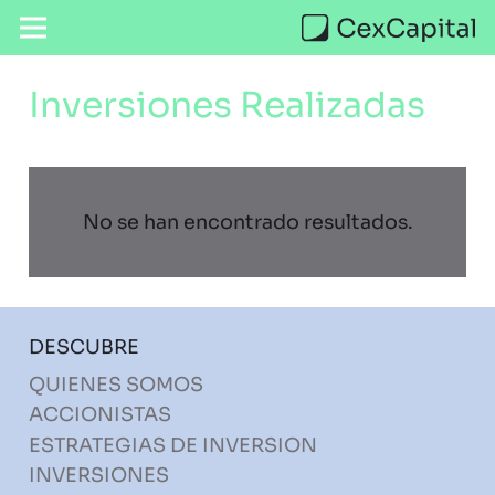
Inversiones Realizadas
No se han encontrado resultados.
DESCUBRE
QUIENES SOMOS
ACCIONISTAS
ESTRATEGIAS DE INVERSION
INVERSIONES